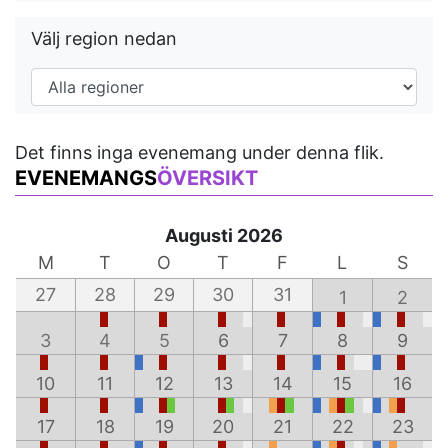
Välj region nedan
Det finns inga evenemang under denna flik.
EVENEMANGS
ÖVERSIKT
Augusti 2026
M
T
O
T
F
L
S
27
28
29
30
31
1
2
3
4
5
6
7
8
9
10
11
12
13
14
15
16
17
18
19
20
21
22
23