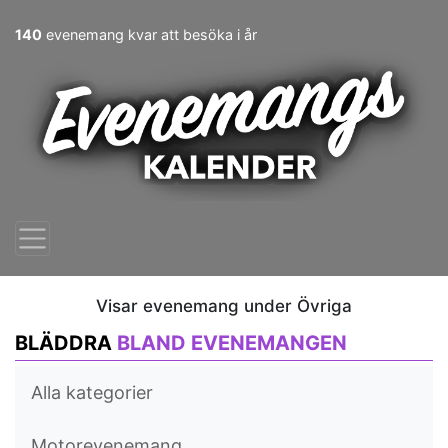
140
evenemang kvar att besöka i år
Visar evenemang under Övriga
BLÄDDRA
BLAND EVENEMANGEN
Alla kategorier
Motorevenemang