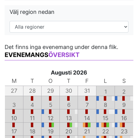
Välj region nedan
Det finns inga evenemang under denna flik.
EVENEMANGS
ÖVERSIKT
Augusti 2026
M
T
O
T
F
L
S
27
28
29
30
31
1
2
3
4
5
6
7
8
9
10
11
12
13
14
15
16
17
18
19
20
21
22
23