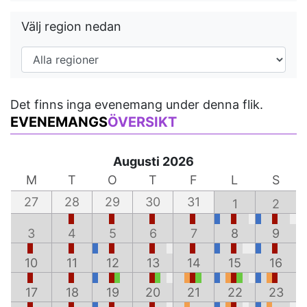
Välj region nedan
Det finns inga evenemang under denna flik.
EVENEMANGS
ÖVERSIKT
Augusti 2026
M
T
O
T
F
L
S
27
28
29
30
31
1
2
3
4
5
6
7
8
9
10
11
12
13
14
15
16
17
18
19
20
21
22
23