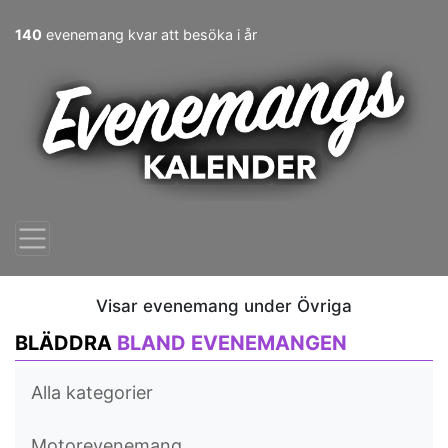
140
evenemang kvar att besöka i år
Visar evenemang under Övriga
BLÄDDRA
BLAND EVENEMANGEN
Alla kategorier
Motorevenemang