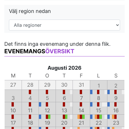
Välj region nedan
Det finns inga evenemang under denna flik.
EVENEMANGS
ÖVERSIKT
Augusti 2026
M
T
O
T
F
L
S
27
28
29
30
31
1
2
3
4
5
6
7
8
9
10
11
12
13
14
15
16
17
18
19
20
21
22
23