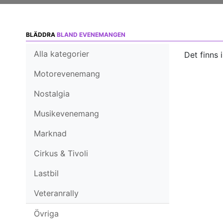
BLÄDDRA
BLAND EVENEMANGEN
Alla kategorier
Det finns 
Motorevenemang
Nostalgia
Musikevenemang
Marknad
Cirkus & Tivoli
Lastbil
Veteranrally
Övriga