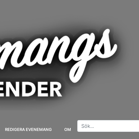
REDIGERA EVENEMANG
OM