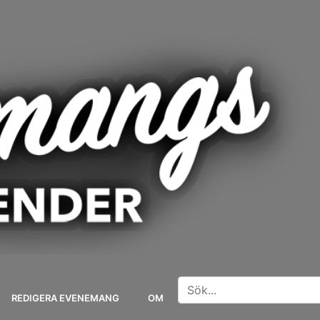
REDIGERA EVENEMANG
OM