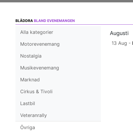
BLÄDDRA
BLAND EVENEMANGEN
Alla kategorier
Augusti
13 Aug -
Motorevenemang
Nostalgia
Musikevenemang
Marknad
Cirkus & Tivoli
Lastbil
Veteranrally
Övriga