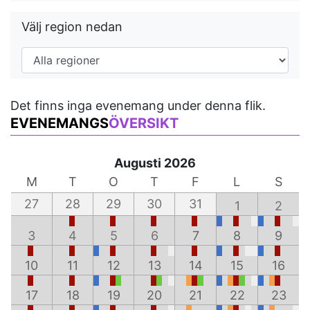
Välj region nedan
Det finns inga evenemang under denna flik.
EVENEMANGS
ÖVERSIKT
Augusti 2026
M
T
O
T
F
L
S
27
28
29
30
31
1
2
3
4
5
6
7
8
9
10
11
12
13
14
15
16
17
18
19
20
21
22
23