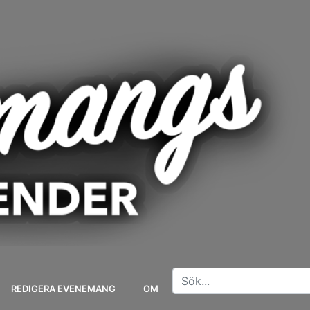
REDIGERA EVENEMANG
OM