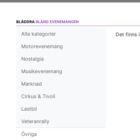
BLÄDDRA
BLAND EVENEMANGEN
Alla kategorier
Det finns 
Motorevenemang
Nostalgia
Musikevenemang
Marknad
Cirkus & Tivoli
Lastbil
Veteranrally
Övriga