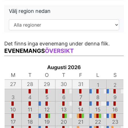
Välj region nedan
Det finns inga evenemang under denna flik.
EVENEMANGS
ÖVERSIKT
Augusti 2026
M
T
O
T
F
L
S
27
28
29
30
31
1
2
3
4
5
6
7
8
9
10
11
12
13
14
15
16
17
18
19
20
21
22
23