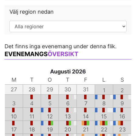
Välj region nedan
Det finns inga evenemang under denna flik.
EVENEMANGS
ÖVERSIKT
Augusti 2026
M
T
O
T
F
L
S
27
28
29
30
31
1
2
3
4
5
6
7
8
9
10
11
12
13
14
15
16
17
18
19
20
21
22
23