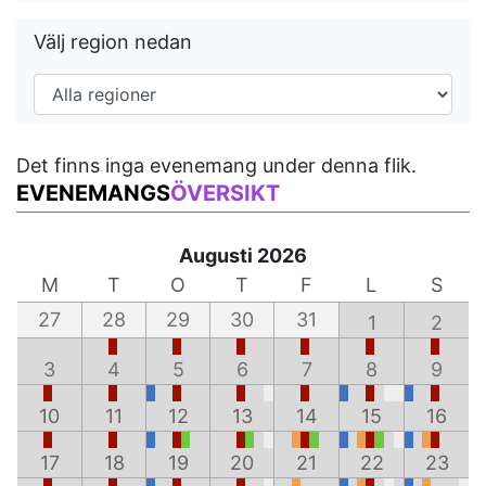
Välj region nedan
Det finns inga evenemang under denna flik.
EVENEMANGS
ÖVERSIKT
Augusti 2026
M
T
O
T
F
L
S
27
28
29
30
31
1
2
3
4
5
6
7
8
9
10
11
12
13
14
15
16
17
18
19
20
21
22
23