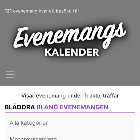
121
evenemang kvar att besöka i år
Visar evenemang under Traktorträffar
BLÄDDRA
BLAND EVENEMANGEN
Alla kategorier
Motorevenemang