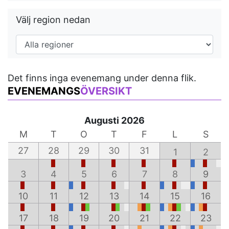
Välj region nedan
Det finns inga evenemang under denna flik.
EVENEMANGS
ÖVERSIKT
Augusti 2026
M
T
O
T
F
L
S
27
28
29
30
31
1
2
3
4
5
6
7
8
9
10
11
12
13
14
15
16
17
18
19
20
21
22
23