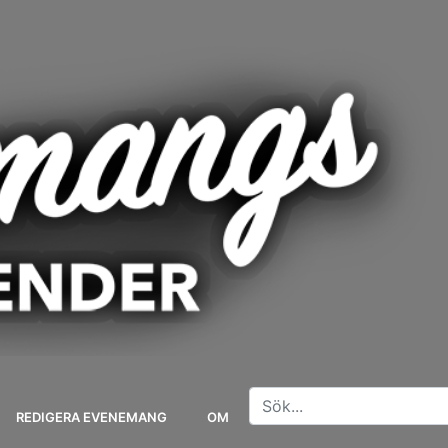
REDIGERA EVENEMANG
OM