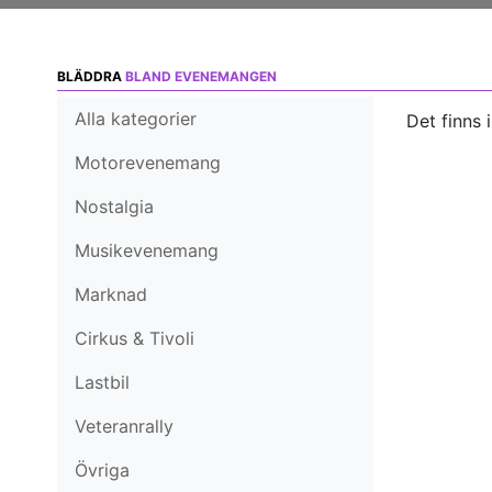
BLÄDDRA
BLAND EVENEMANGEN
Alla kategorier
Det finns 
Motorevenemang
Nostalgia
Musikevenemang
Marknad
Cirkus & Tivoli
Lastbil
Veteranrally
Övriga