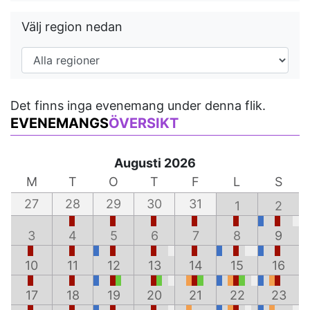
Välj region nedan
Det finns inga evenemang under denna flik.
EVENEMANGS
ÖVERSIKT
Augusti 2026
M
T
O
T
F
L
S
27
28
29
30
31
1
2
3
4
5
6
7
8
9
10
11
12
13
14
15
16
17
18
19
20
21
22
23