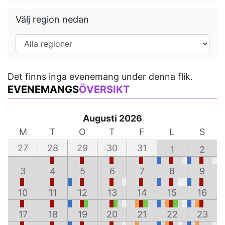
Välj region nedan
Det finns inga evenemang under denna flik.
EVENEMANGS
ÖVERSIKT
Augusti 2026
M
T
O
T
F
L
S
27
28
29
30
31
1
2
3
4
5
6
7
8
9
10
11
12
13
14
15
16
17
18
19
20
21
22
23