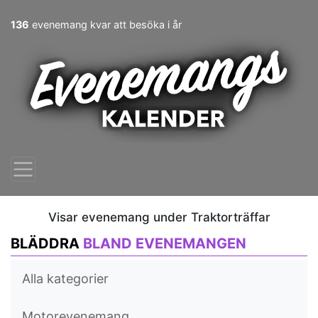
136
evenemang kvar att besöka i år
Visar evenemang under Traktorträffar
BLÄDDRA
BLAND EVENEMANGEN
Alla kategorier
Motorevenemang