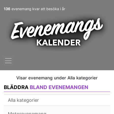
136
evenemang kvar att besöka i år
Visar evenemang under Alla kategorier
BLÄDDRA
BLAND EVENEMANGEN
Alla kategorier
Motorevenemang