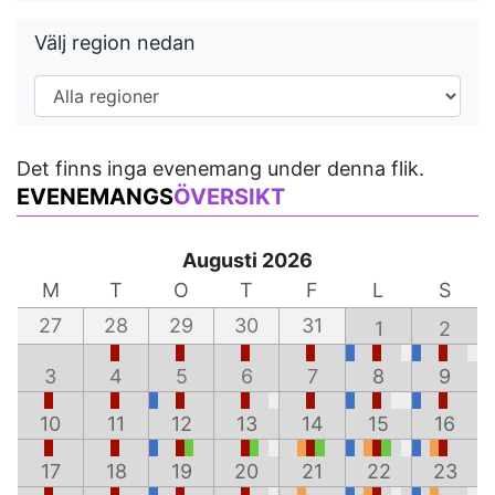
Välj region nedan
Det finns inga evenemang under denna flik.
EVENEMANGS
ÖVERSIKT
Augusti 2026
M
T
O
T
F
L
S
27
28
29
30
31
1
2
3
4
5
6
7
8
9
10
11
12
13
14
15
16
17
18
19
20
21
22
23