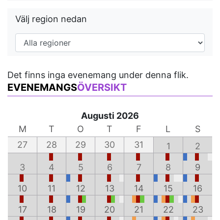
Välj region nedan
Det finns inga evenemang under denna flik.
EVENEMANGS
ÖVERSIKT
Augusti 2026
M
T
O
T
F
L
S
27
28
29
30
31
1
2
3
4
5
6
7
8
9
10
11
12
13
14
15
16
17
18
19
20
21
22
23