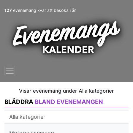
127
evenemang kvar att besöka i år
Visar evenemang under Alla kategorier
BLÄDDRA
BLAND EVENEMANGEN
Alla kategorier
Motorevenemang