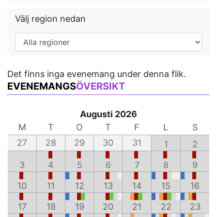
Välj region nedan
Det finns inga evenemang under denna flik.
EVENEMANGS
ÖVERSIKT
Augusti 2026
M
T
O
T
F
L
S
27
28
29
30
31
1
2
3
4
5
6
7
8
9
10
11
12
13
14
15
16
17
18
19
20
21
22
23