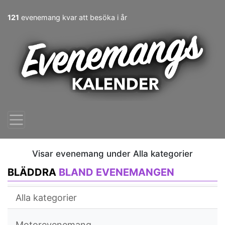
121
evenemang kvar att besöka i år
Visar evenemang under Alla kategorier
BLÄDDRA
BLAND EVENEMANGEN
Alla kategorier
Motorevenemang