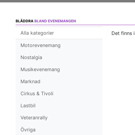
BLÄDDRA
BLAND EVENEMANGEN
Alla kategorier
Det finns 
Motorevenemang
Nostalgia
Musikevenemang
Marknad
Cirkus & Tivoli
Lastbil
Veteranrally
Övriga