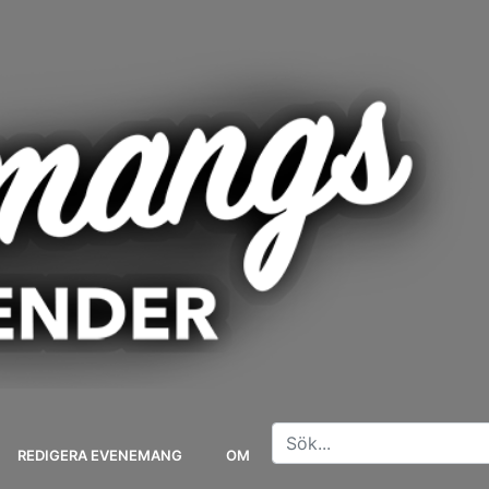
REDIGERA EVENEMANG
OM