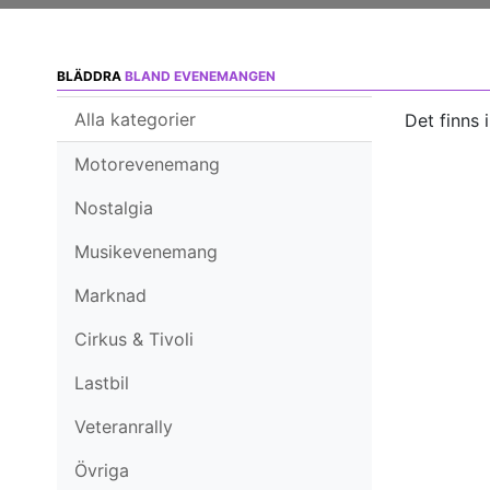
BLÄDDRA
BLAND EVENEMANGEN
Alla kategorier
Det finns 
Motorevenemang
Nostalgia
Musikevenemang
Marknad
Cirkus & Tivoli
Lastbil
Veteranrally
Övriga