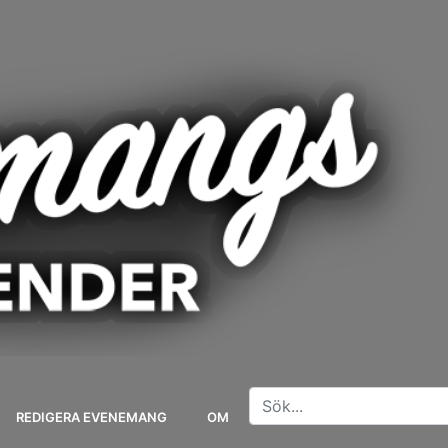
REDIGERA EVENEMANG
OM