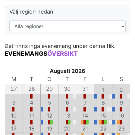
Välj region nedan
Det finns inga evenemang under denna flik.
EVENEMANGS
ÖVERSIKT
Augusti 2026
M
T
O
T
F
L
S
27
28
29
30
31
1
2
3
4
5
6
7
8
9
10
11
12
13
14
15
16
17
18
19
20
21
22
23