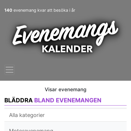
140
evenemang kvar att besöka i år
Visar evenemang
BLÄDDRA
BLAND EVENEMANGEN
Alla kategorier
Motorevenemang