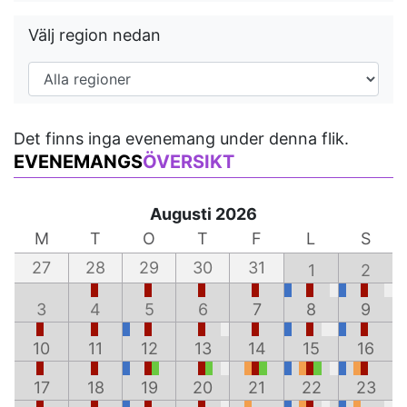
Välj region nedan
Det finns inga evenemang under denna flik.
EVENEMANGS
ÖVERSIKT
Augusti 2026
M
T
O
T
F
L
S
27
28
29
30
31
1
2
3
4
5
6
7
8
9
10
11
12
13
14
15
16
17
18
19
20
21
22
23