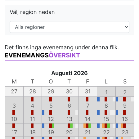
Välj region nedan
Det finns inga evenemang under denna flik.
EVENEMANGS
ÖVERSIKT
Augusti 2026
M
T
O
T
F
L
S
27
28
29
30
31
1
2
3
4
5
6
7
8
9
10
11
12
13
14
15
16
17
18
19
20
21
22
23