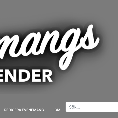
REDIGERA EVENEMANG
OM