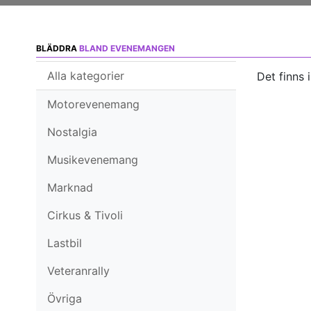
BLÄDDRA
BLAND EVENEMANGEN
Alla kategorier
Det finns 
Motorevenemang
Nostalgia
Musikevenemang
Marknad
Cirkus & Tivoli
Lastbil
Veteranrally
Övriga