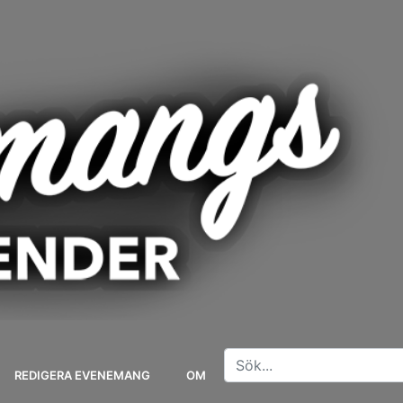
REDIGERA EVENEMANG
OM