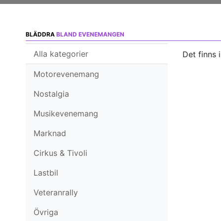
BLÄDDRA
BLAND EVENEMANGEN
Alla kategorier
Det finns 
Motorevenemang
Nostalgia
Musikevenemang
Marknad
Cirkus & Tivoli
Lastbil
Veteranrally
Övriga