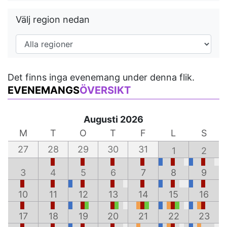
Välj region nedan
Det finns inga evenemang under denna flik.
EVENEMANGS
ÖVERSIKT
Augusti 2026
M
T
O
T
F
L
S
27
28
29
30
31
1
2
3
4
5
6
7
8
9
10
11
12
13
14
15
16
17
18
19
20
21
22
23