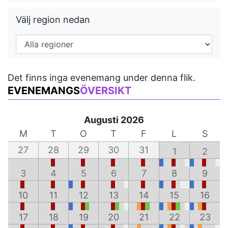
Välj region nedan
Det finns inga evenemang under denna flik.
EVENEMANGS
ÖVERSIKT
Augusti 2026
M
T
O
T
F
L
S
27
28
29
30
31
1
2
3
4
5
6
7
8
9
10
11
12
13
14
15
16
17
18
19
20
21
22
23