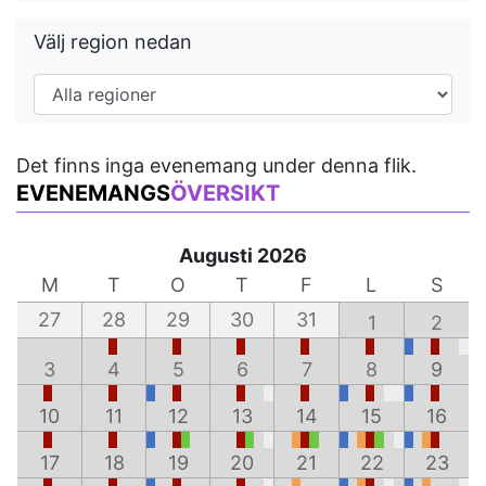
Välj region nedan
Det finns inga evenemang under denna flik.
EVENEMANGS
ÖVERSIKT
Augusti 2026
M
T
O
T
F
L
S
27
28
29
30
31
1
2
3
4
5
6
7
8
9
10
11
12
13
14
15
16
17
18
19
20
21
22
23